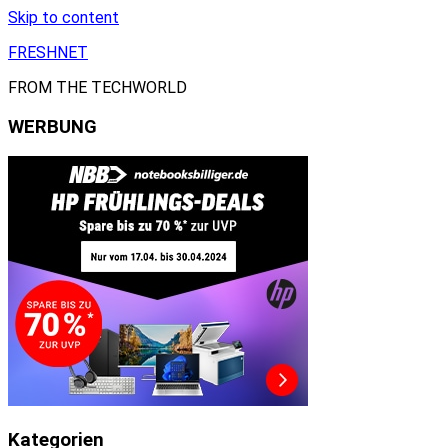
Skip to content
FRESHNET
FROM THE TECHWORLD
WERBUNG
Kategorien