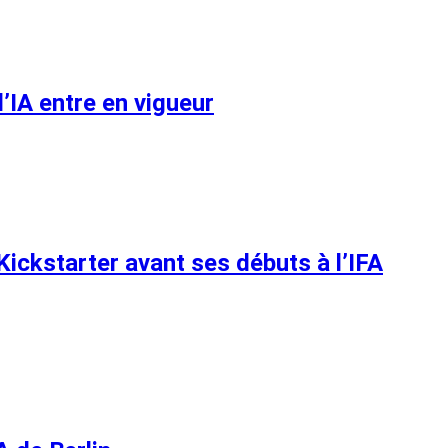
l’IA entre en vigueur
 Kickstarter avant ses débuts à l’IFA