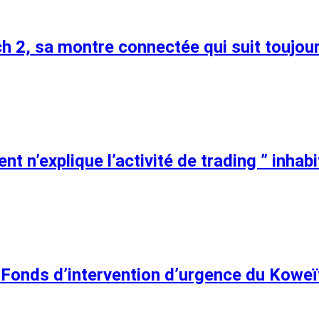
h 2, sa montre connectée qui suit toujour
 n’explique l’activité de trading ” inhabi
au Fonds d’intervention d’urgence du Koweï