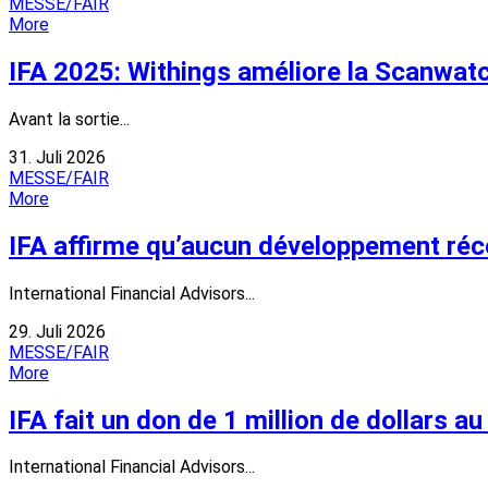
MESSE/FAIR
More
IFA 2025: Withings améliore la Scanwatc
Avant la sortie...
31. Juli 2026
MESSE/FAIR
More
IFA affirme qu’aucun développement récent
International Financial Advisors...
29. Juli 2026
MESSE/FAIR
More
IFA fait un don de 1 million de dollars 
International Financial Advisors...