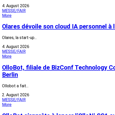
4. August 2026
MESSE/FAIR
More
Olares dévoile son cloud IA personnel à l
Olares, la start-up...
4. August 2026
MESSE/FAIR
More
OlloBot, filiale de BizConf Technology Co
Berlin
Ollobot a fait...
2. August 2026
MESSE/FAIR
More