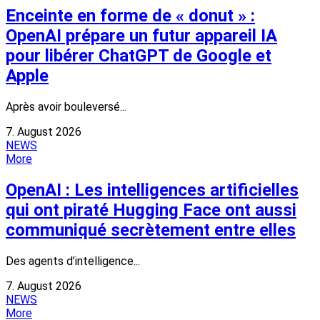
Enceinte en forme de « donut » :
OpenAI prépare un futur appareil IA
pour libérer ChatGPT de Google et
Apple
Après avoir bouleversé...
7. August 2026
NEWS
More
OpenAI : Les intelligences artificielles
qui ont piraté Hugging Face ont aussi
communiqué secrètement entre elles
Des agents d’intelligence...
7. August 2026
NEWS
More