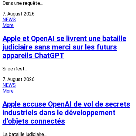
Dans une requête...
7. August 2026
NEWS
More
Apple et OpenAI se livrent une bataille
judiciaire sans merci sur les futurs
appareils ChatGPT
Si ce n’est...
7. August 2026
NEWS
More
Apple accuse OpenAI de vol de secrets
industriels dans le développement
d’objets connectés
La bataille judiciaire...