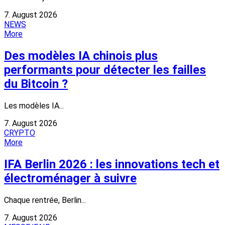
7. August 2026
NEWS
More
Des modèles IA chinois plus
performants pour détecter les failles
du Bitcoin ?
Les modèles IA...
7. August 2026
CRYPTO
More
IFA Berlin 2026 : les innovations tech et
électroménager à suivre
Chaque rentrée, Berlin...
7. August 2026