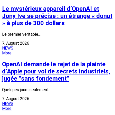
Le mystérieux appareil d’OpenAI et
Jony Ive se précise : un étrange « donut
» à plus de 300 dollars
Le premier véritable...
7. August 2026
NEWS
More
OpenAI demande le rejet de la plainte
d’Apple pour vol de secrets industriels,
jugée “sans fondement”
Quelques jours seulement...
7. August 2026
NEWS
More