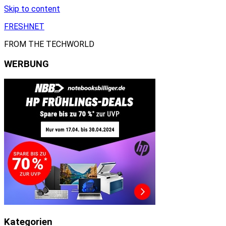
Skip to content
FRESHNET
FROM THE TECHWORLD
WERBUNG
Kategorien