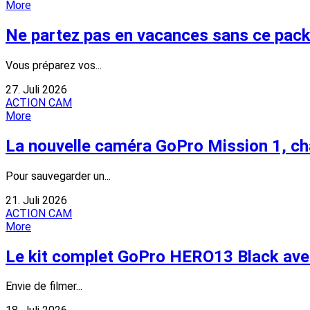
More
Ne partez pas en vacances sans ce pac
Vous préparez vos...
27. Juli 2026
ACTION CAM
More
La nouvelle caméra GoPro Mission 1, ch
Pour sauvegarder un...
21. Juli 2026
ACTION CAM
More
Le kit complet GoPro HERO13 Black avec 
Envie de filmer...