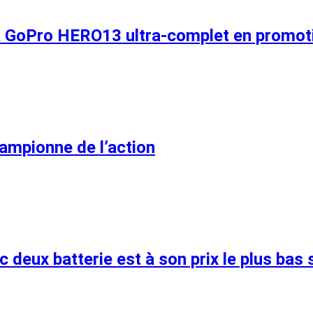
k GoPro HERO13 ultra-complet en promot
ampionne de l’action
deux batterie est à son prix le plus bas