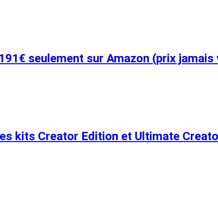
 191€ seulement sur Amazon (prix jamais 
 kits Creator Edition et Ultimate Creato