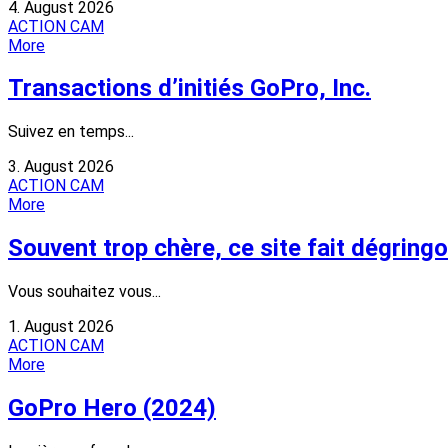
4. August 2026
ACTION CAM
More
Transactions d’initiés GoPro, Inc.
Suivez en temps...
3. August 2026
ACTION CAM
More
Souvent trop chère, ce site fait dégring
Vous souhaitez vous...
1. August 2026
ACTION CAM
More
GoPro Hero (2024)