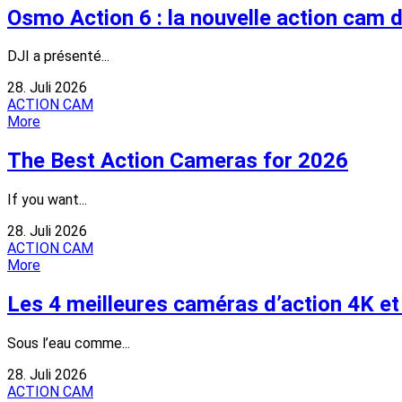
Osmo Action 6 : la nouvelle action cam d
DJI a présenté...
28. Juli 2026
ACTION CAM
More
The Best Action Cameras for 2026
If you want...
28. Juli 2026
ACTION CAM
More
Les 4 meilleures caméras d’action 4K e
Sous l’eau comme...
28. Juli 2026
ACTION CAM