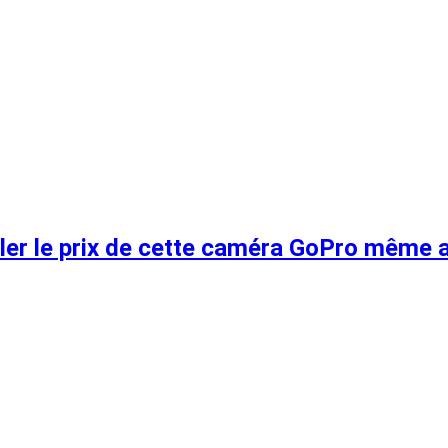
oler le prix de cette caméra GoPro même 