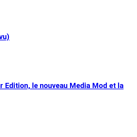
vu)
r Edition, le nouveau Media Mod et la