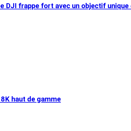
e DJI frappe fort avec un objectif unique
t 8K haut de gamme