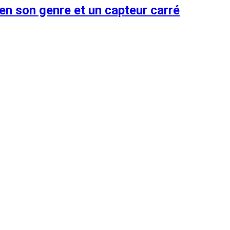
 en son genre et un capteur carré