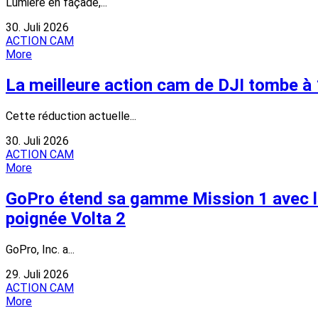
Lumière en façade,...
30. Juli 2026
ACTION CAM
More
La meilleure action cam de DJI tombe à
Cette réduction actuelle...
30. Juli 2026
ACTION CAM
More
GoPro étend sa gamme Mission 1 avec les
poignée Volta 2
GoPro, Inc. a...
29. Juli 2026
ACTION CAM
More