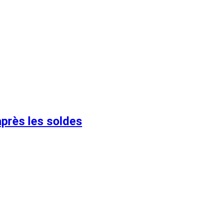
après les soldes