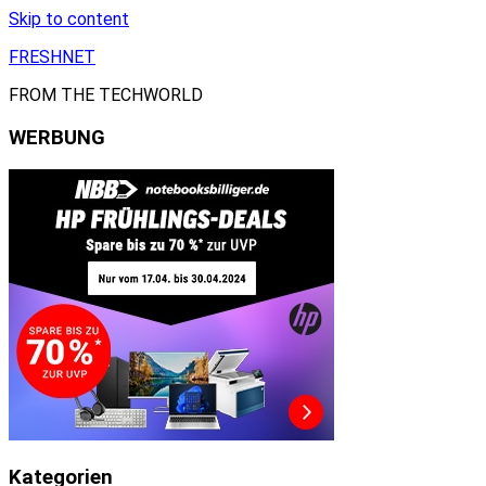
Skip to content
FRESHNET
FROM THE TECHWORLD
WERBUNG
Kategorien