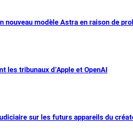
n nouveau modèle Astra en raison de pro
ant les tribunaux d’Apple et OpenAI
judiciaire sur les futurs appareils du cré