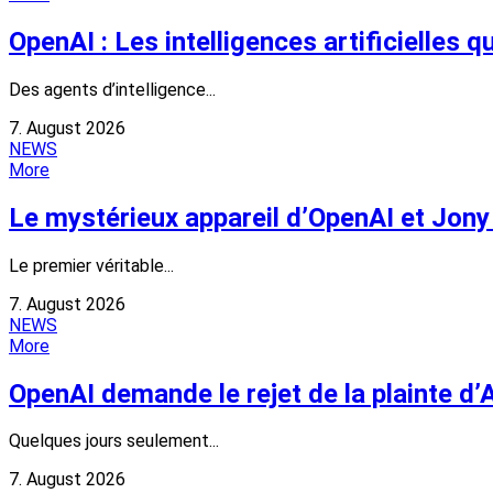
OpenAI : Les intelligences artificielles
Des agents d’intelligence...
7. August 2026
NEWS
More
Le mystérieux appareil d’OpenAI et Jony 
Le premier véritable...
7. August 2026
NEWS
More
OpenAI demande le rejet de la plainte d’
Quelques jours seulement...
7. August 2026