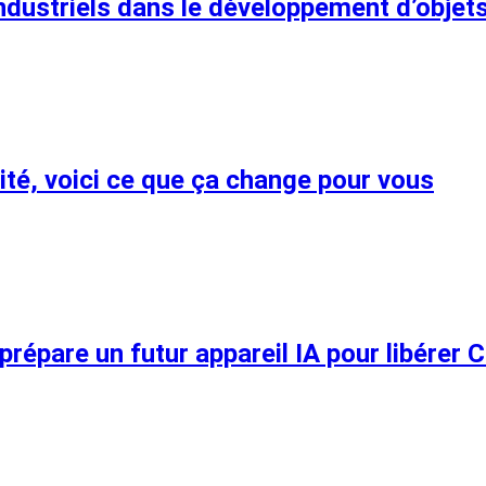
ndustriels dans le développement d’objet
mité, voici ce que ça change pour vous
prépare un futur appareil IA pour libérer