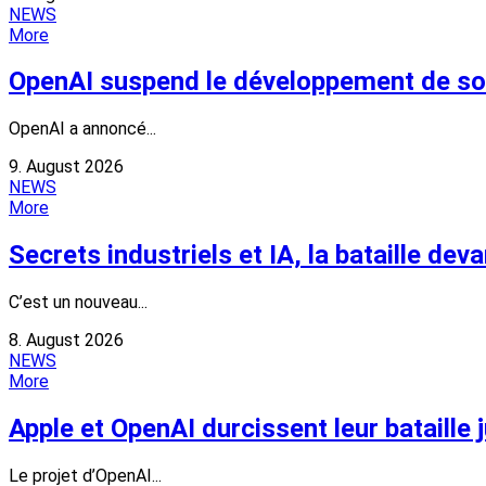
NEWS
More
OpenAI suspend le développement de so
OpenAI a annoncé...
9. August 2026
NEWS
More
Secrets industriels et IA, la bataille dev
C’est un nouveau...
8. August 2026
NEWS
More
Apple et OpenAI durcissent leur bataille 
Le projet d’OpenAI...